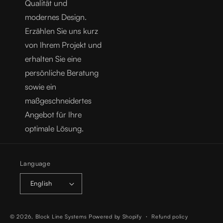
Qualität und
modernes Design.
Erzählen Sie uns kurz
von Ihrem Projekt und
erhalten Sie eine
persönliche Beratung
sowie ein
maßgeschneidertes
Angebot für Ihre
optimale Lösung.
Language
English
© 2026,
Block Line Systems
Powered by Shopify
Refund policy